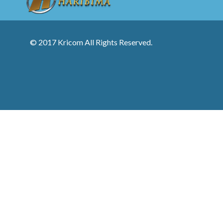
© 2017 Kricom All Rights Reserved.