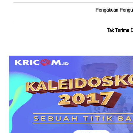
Pengakuan Pengus
Tak Terima D