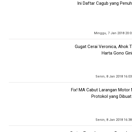
Ini Daftar Cagub yang Penuhi
Minggu, 7 Jan 2018 20:0
Gugat Cerai Veronica, Ahok 
Harta Gono Gin
Senin, 8 Jan 2018 16:0
Fix! MA Cabut Larangan Motor M
Protokol yang Dibua
Senin, 8 Jan 2018 16:3