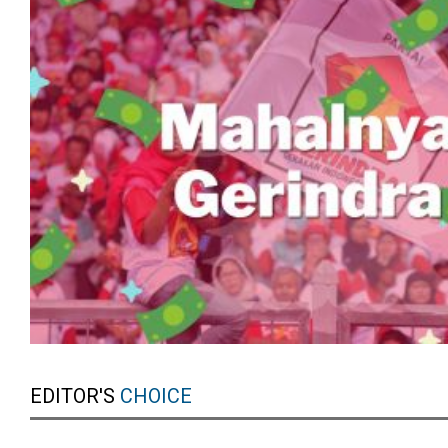
EDITOR'S
CHOICE