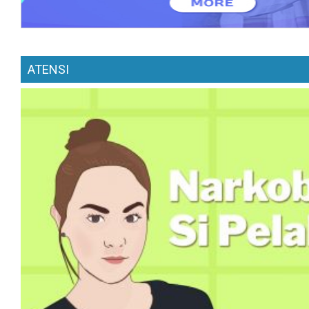
ATENSI