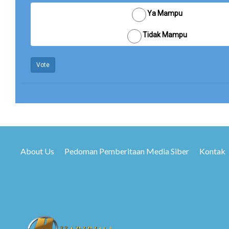
Ya Mampu
Tidak Mampu
Vote
About Us
Pedoman Pemberitaan Media Siber
Kontak