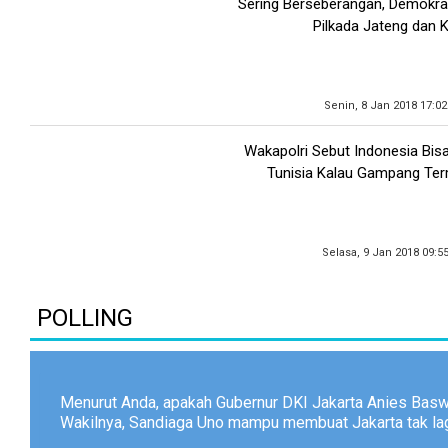
Sering Berseberangan, Demokrat
Pilkada Jateng dan K
Senin, 8 Jan 2018 17:0
Wakapolri Sebut Indonesia Bis
Tunisia Kalau Gampang Te
Selasa, 9 Jan 2018 09:5
POLLING
Menurut Anda, apakah Gubernur DKI Jakarta Anies Bas
Wakilnya, Sandiaga Uno mampu membuat Jakarta tak lagi