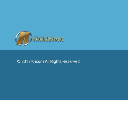
© 2017 Kricom All Rights Reserved.