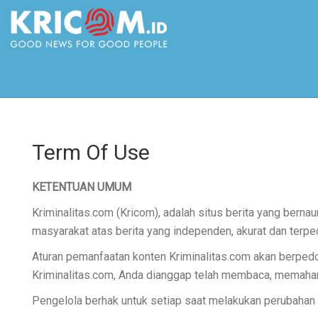
Term Of Use
KETENTUAN UMUM
Kriminalitas.com (Kricom), adalah situs berita yang ber
masyarakat atas berita yang independen, akurat dan terpec
Aturan pemanfaatan konten Kriminalitas.com akan berpe
Kriminalitas.com, Anda dianggap telah membaca, memahami
Pengelola berhak untuk setiap saat melakukan perubahan 