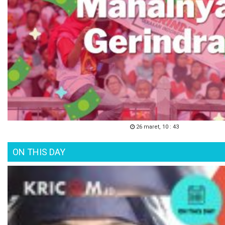
26 maret, 10 : 43
ON THIS DAY