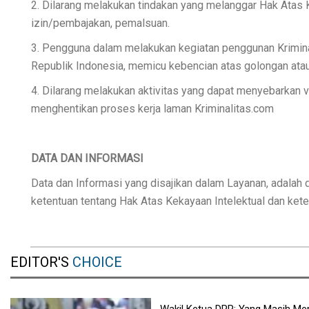
2. Dilarang melakukan tindakan yang melanggar Hak Atas K
izin/pembajakan, pemalsuan.
3. Pengguna dalam melakukan kegiatan penggunan Kriminal
Republik Indonesia, memicu kebencian atas golongan atau
4. Dilarang melakukan aktivitas yang dapat menyebarkan 
menghentikan proses kerja laman Kriminalitas.com
DATA DAN INFORMASI
Data dan Informasi yang disajikan dalam Layanan, adalah d
ketentuan tentang Hak Atas Kekayaan Intelektual dan kete
EDITOR'S
CHOICE