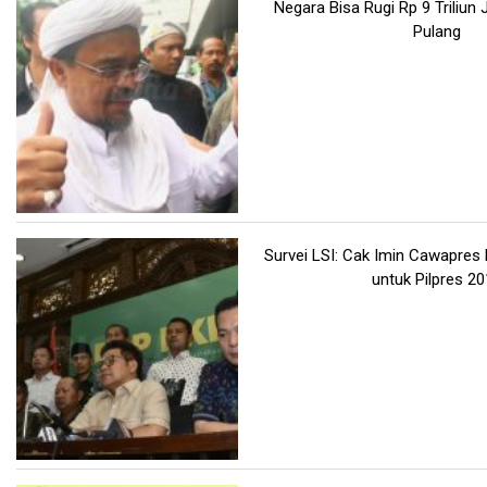
Negara Bisa Rugi Rp 9 Triliun 
Pulang
Survei LSI: Cak Imin Cawapres 
untuk Pilpres 2