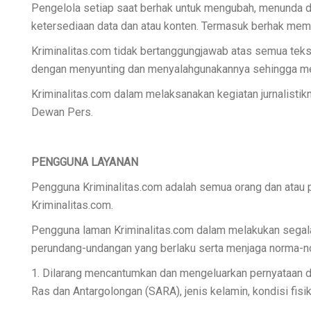
Pengelola setiap saat berhak untuk mengubah, menunda da
ketersediaan data dan atau konten. Termasuk berhak memba
Kriminalitas.com tidak bertanggungjawab atas semua teks
dengan menyunting dan menyalahgunakannya sehingga meru
Kriminalitas.com dalam melaksanakan kegiatan jurnalist
Dewan Pers.
PENGGUNA LAYANAN
Pengguna Kriminalitas.com adalah semua orang dan atau 
Kriminalitas.com.
Pengguna laman Kriminalitas.com dalam melakukan segala 
perundang-undangan yang berlaku serta menjaga norma-norm
1. Dilarang mencantumkan dan mengeluarkan pernyataan
Ras dan Antargolongan (SARA), jenis kelamin, kondisi fisik