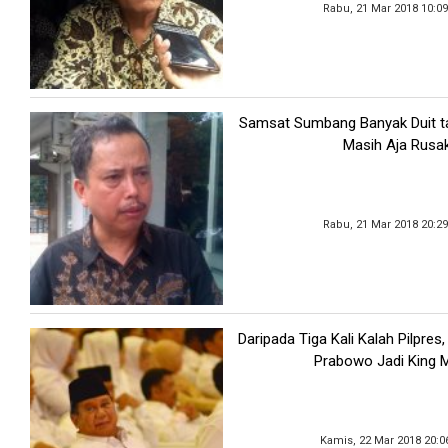
Rabu, 21 Mar 2018 10:0
Samsat Sumbang Banyak Duit ta
Masih Aja Rusa
Rabu, 21 Mar 2018 20:2
Daripada Tiga Kali Kalah Pilpres
Prabowo Jadi King 
Kamis, 22 Mar 2018 20:0