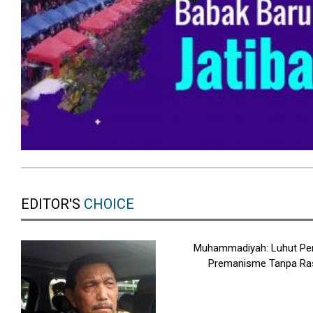
EDITOR'S
CHOICE
Muhammadiyah: Luhut Pe
Premanisme Tanpa Ra