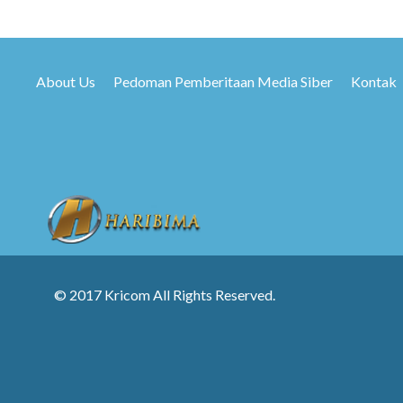
About Us
Pedoman Pemberitaan Media Siber
Kontak
© 2017 Kricom All Rights Reserved.