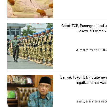
Gatot-TGB, Pasangan Ideal u
Jokowi di Pilpres 
Jum'at, 23 Mar 2018 08:
Banyak Tokoh Bikin Statemen
Ingatkan Umat Hati
Sabtu, 24 Mar 2018 06:0