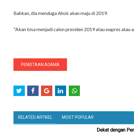
Bahkan, dia menduga Ahok akan maju di 2019.
"Akan bisa menjadi calon presiden 2019 atau wapres atau ap
PENISTAAN AGAMA
RELATED ARTIKEL
MOST POPULAR
Dekat dengan Pen