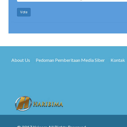
Vote
About Us
Pedoman Pemberitaan Media Siber
Kontak