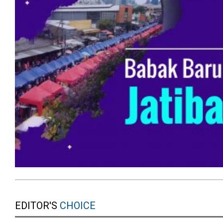
EDITOR'S
CHOICE