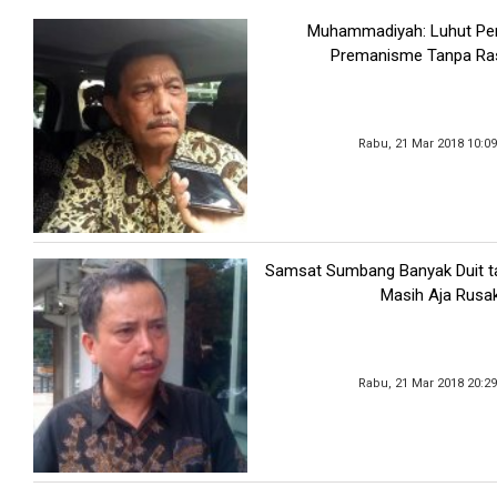
Muhammadiyah: Luhut Pe
Premanisme Tanpa Ra
Rabu, 21 Mar 2018 10:0
Samsat Sumbang Banyak Duit ta
Masih Aja Rusa
Rabu, 21 Mar 2018 20:2