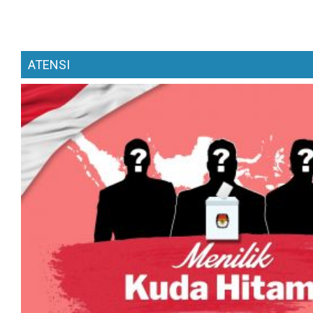
ATENSI