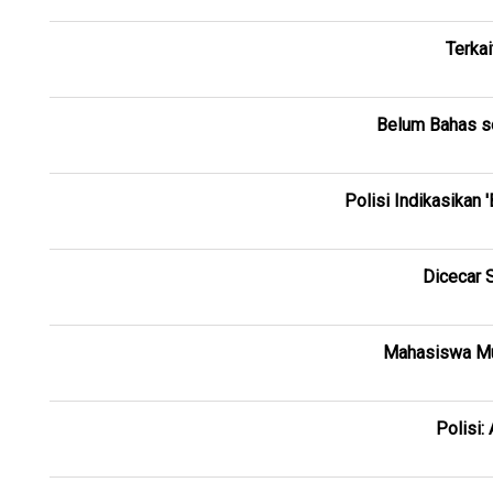
Terkai
Belum Bahas s
Polisi Indikasikan
Dicecar 
Mahasiswa Mu
Polisi: