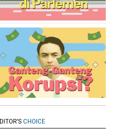
DITOR'S
CHOICE