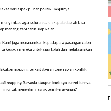
akat dari aspek pilihan politik," lanjutnya.
 mengimbau agar seluruh calon kepala daerah bisa
ap menang, tapi harus siap kalah.
. Kami juga menanamkan kepada para pasangan calon
inta kepada mereka untuk siap kalah dan melaksanakan
lakukan mapping terkait daerah yang rawan konflik.
asil mapping Bawaslu ataupun lembaga survei lainnya.
 Inin untuk mengeliminasi potensi kerawanan,"
E