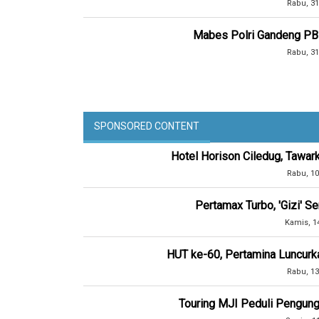
Rabu, 31
Mabes Polri Gandeng PB
Rabu, 31
SPONSORED CONTENT
Hotel Horison Ciledug, Tawar
Rabu, 10
Pertamax Turbo, 'Gizi' 
Kamis, 1
HUT ke-60, Pertamina Luncurk
Rabu, 13
Touring MJI Peduli Pengung