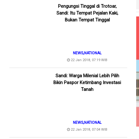
Pengungsi Tinggal di Trotoar,
Sandi: Itu Tempat Pejalan Kaki,
Bukan Tempat Tinggal
,
NEWS
NATIONAL
22 Jan 2018, 07:19 WIB
Sandi: Warga Milenial Lebih Pilih
Bikin Paspor Ketimbang Investasi
Tanah
,
NEWS
NATIONAL
22 Jan 2018, 07:04 WIB