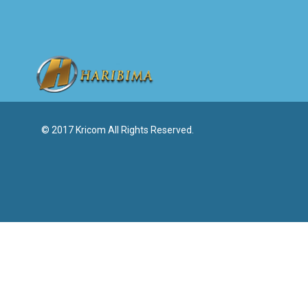
© 2017 Kricom All Rights Reserved.