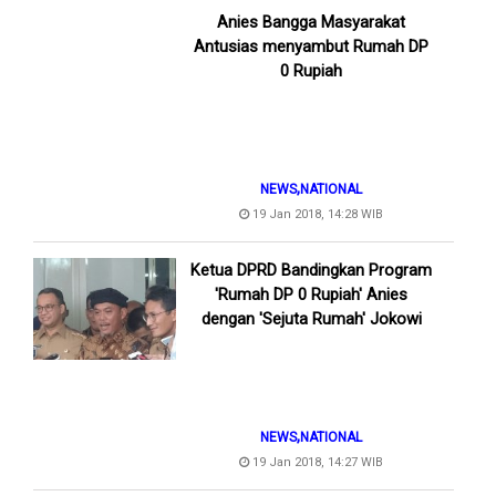
Anies Bangga Masyarakat
Antusias menyambut Rumah DP
0 Rupiah
,
NEWS
NATIONAL
19 Jan 2018, 14:28 WIB
Ketua DPRD Bandingkan Program
'Rumah DP 0 Rupiah' Anies
dengan 'Sejuta Rumah' Jokowi
,
NEWS
NATIONAL
19 Jan 2018, 14:27 WIB