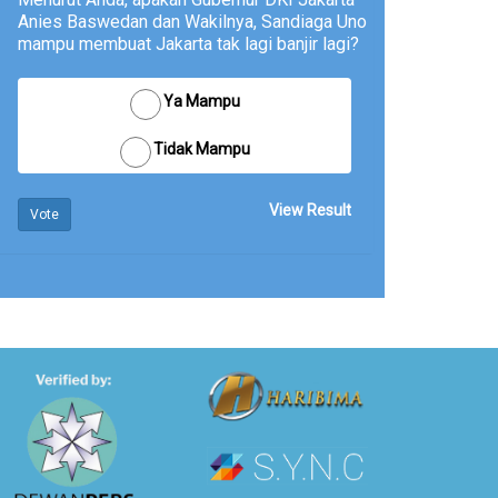
Anies Baswedan dan Wakilnya, Sandiaga Uno
mampu membuat Jakarta tak lagi banjir lagi?
Ya Mampu
Tidak Mampu
View Result
Vote