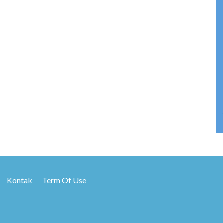
Kontak
Term Of Use