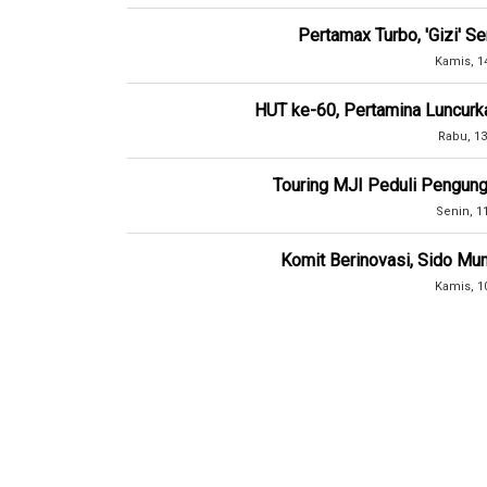
Pertamax Turbo, 'Gizi' 
Kamis, 1
HUT ke-60, Pertamina Luncurk
Rabu, 13
Touring MJI Peduli Pengung
Senin, 1
Komit Berinovasi, Sido Mun
Kamis, 1