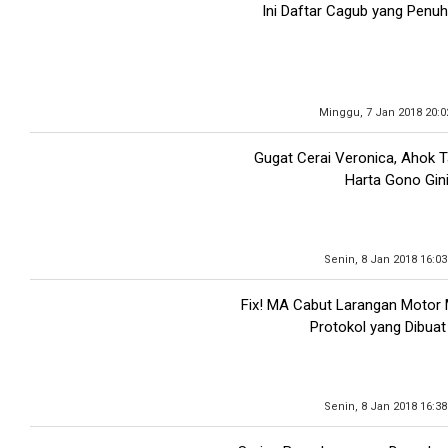
Ini Daftar Cagub yang Penuhi
Minggu, 7 Jan 2018 20:0
Gugat Cerai Veronica, Ahok 
Harta Gono Gin
Senin, 8 Jan 2018 16:0
Fix! MA Cabut Larangan Motor M
Protokol yang Dibua
Senin, 8 Jan 2018 16:3