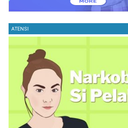
ATENSI