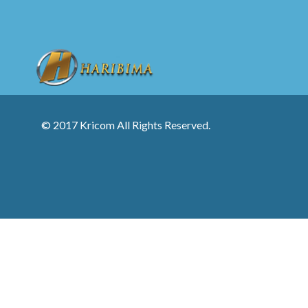
© 2017 Kricom All Rights Reserved.