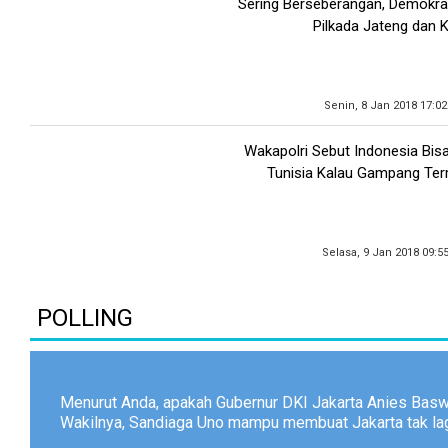
Sering Berseberangan, Demokrat
Pilkada Jateng dan K
Senin, 8 Jan 2018 17:0
Wakapolri Sebut Indonesia Bis
Tunisia Kalau Gampang Te
Selasa, 9 Jan 2018 09:5
POLLING
Menurut Anda, apakah Gubernur DKI Jakarta Anies Bas
Wakilnya, Sandiaga Uno mampu membuat Jakarta tak lagi