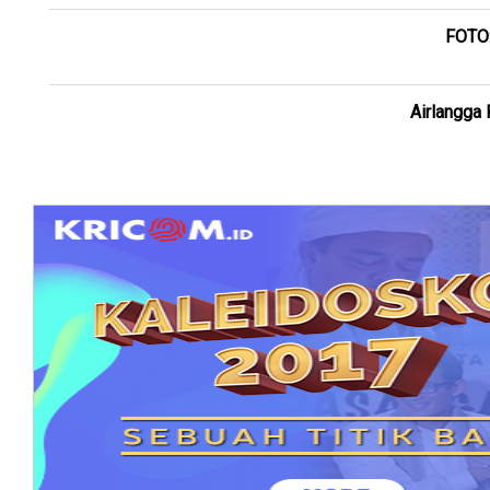
FOTO:
Airlangga 