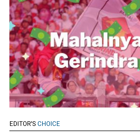
EDITOR'S
CHOICE