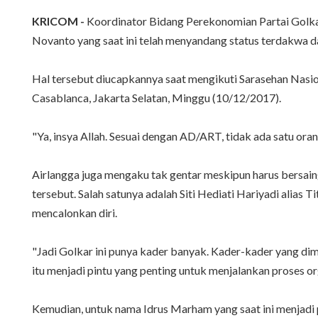
KRICOM -
Koordinator Bidang Perekonomian Partai Golkar
Novanto yang saat ini telah menyandang status terdakwa 
Hal tersebut diucapkannya saat mengikuti Sarasehan Nasi
Casablanca, Jakarta Selatan, Minggu (10/12/2017).
"Ya, insya Allah. Sesuai dengan AD/ART, tidak ada satu ora
Airlangga juga mengaku tak gentar meskipun harus bersai
tersebut. Salah satunya adalah Siti Hediati Hariyadi alias
mencalonkan diri.
"Jadi Golkar ini punya kader banyak. Kader-kader yang dimi
itu menjadi pintu yang penting untuk menjalankan proses org
Kemudian, untuk nama Idrus Marham yang saat ini menjadi 