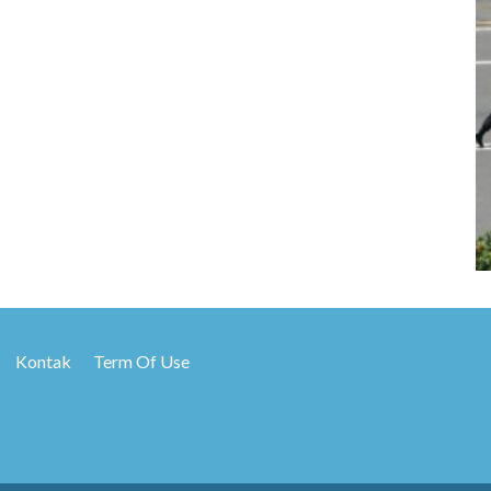
Kontak
Term Of Use