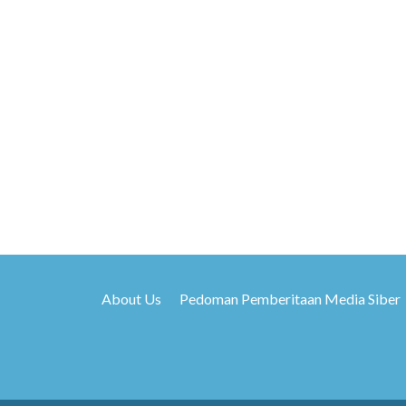
About Us
Pedoman Pemberitaan Media Siber