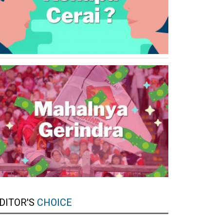
DITOR'S
CHOICE