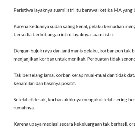
Peristiwa layaknya suami istri itu berawal ketika MA yang 
Karena keduanya sudah saling kenal, pelaku kemudian men
bersedia berhubungan intim layaknya suami istri.
Dengan bujuk rayu dan janji manis pelaku, korban pun tak 
menjanjikan korban untuk menikah. Perbuatan tidak senonoh i
Tak berselang lama, korban kerap mual-mual dan tidak data
kehamilan dan hasilnya positif.
Setelah didesak, korban akhirnya mengakui telah sering b
rumahnya.
Karena upaya mediasi secara kekeluargaan tak berhasil, 