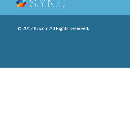
© 2017 Kricom All Rights Reserved.