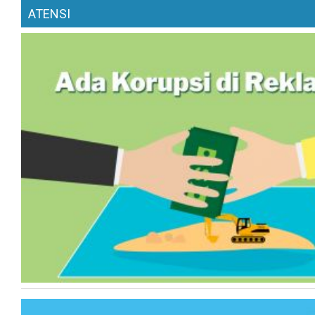
ATENSI