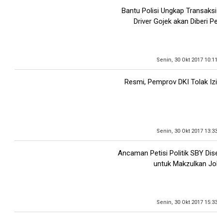
Bantu Polisi Ungkap Transaksi
Driver Gojek akan Diberi 
Senin, 30 Okt 2017 10:1
Resmi, Pemprov DKI Tolak Izi
Senin, 30 Okt 2017 13:3
Ancaman Petisi Politik SBY Di
untuk Makzulkan J
Senin, 30 Okt 2017 15:3