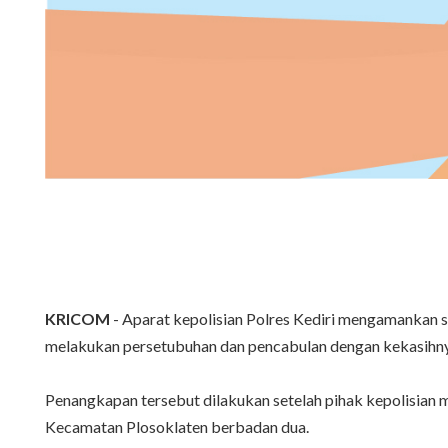
KRICOM
- Aparat kepolisian Polres Kediri mengamankan 
melakukan persetubuhan dan pencabulan dengan kekasihny
Penangkapan tersebut dilakukan setelah pihak kepolisian 
Kecamatan Plosoklaten berbadan dua.