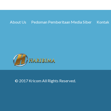
About Us
Pedoman Pemberitaan Media Siber
Kontak
© 2017 Kricom All Rights Reserved.