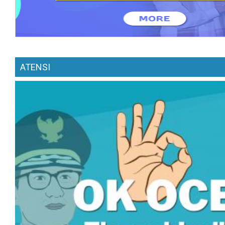
ATENSI