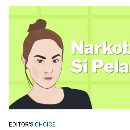
EDITOR'S
CHOICE