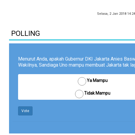
Selasa, 2 Jan 2018 14:2
POLLING
Menurut Anda, apakah Gubernur DKI Jakarta Anies Bas
Wakilnya, Sandiaga Uno mampu membuat Jakarta tak lagi
Ya Mampu
Tidak Mampu
Vote