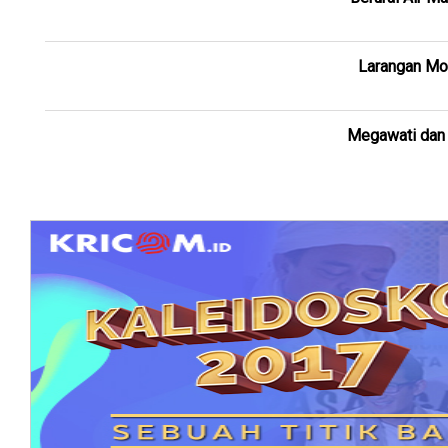
Larangan Mot
Megawati dan 