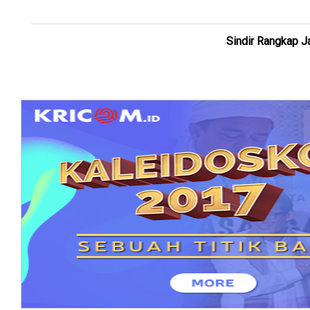
Sindir Rangkap 