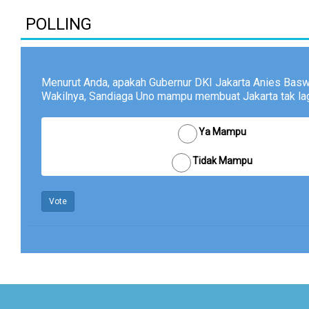
POLLING
Menurut Anda, apakah Gubernur DKI Jakarta Anies Bas
Wakilnya, Sandiaga Uno mampu membuat Jakarta tak lagi
Ya Mampu
Tidak Mampu
Vote