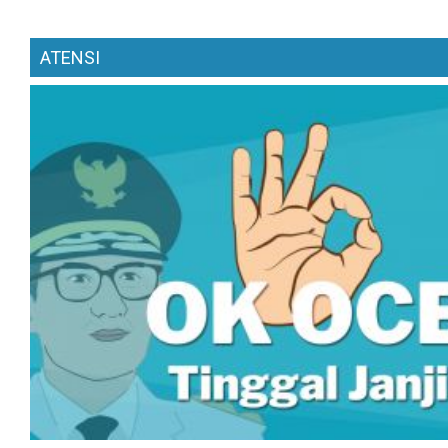
ATENSI