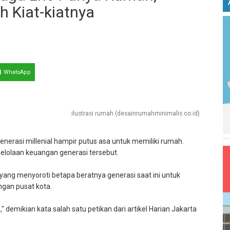
h Kiat-kiatnya
WhatsApp
ilustrasi rumah (desainrumahminimalis.co.id)
rasi millenial hampir putus asa untuk memiliki rumah.
elolaan keuangan generasi tersebut.
 yang menyoroti betapa beratnya generasi saat ini untuk
ngan pusat kota.
" demikian kata salah satu petikan dari artikel Harian Jakarta