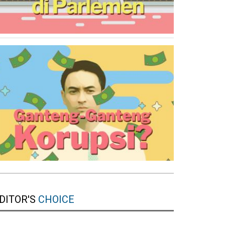
DITOR'S
CHOICE