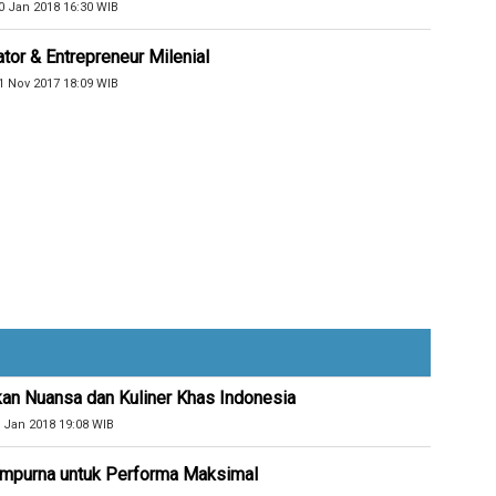
0 Jan 2018 16:30 WIB
or & Entrepreneur Milenial
1 Nov 2017 18:09 WIB
kan Nuansa dan Kuliner Khas Indonesia
 Jan 2018 19:08 WIB
Sempurna untuk Performa Maksimal