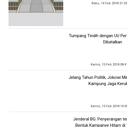
Rabu, 14 Feb 2018 21:0
Tumpang Tindih dengan UU Pe
Dibatalkan
Kamis, 15 Feb 2018 08:4
Jelang Tahun Politik, Jokowi M
Kampung Jaga Keru
Kamis, 15 Feb 2018 10:0
Jenderal BG: Penyerangan t
Bentuk Kampanye Hitam di T