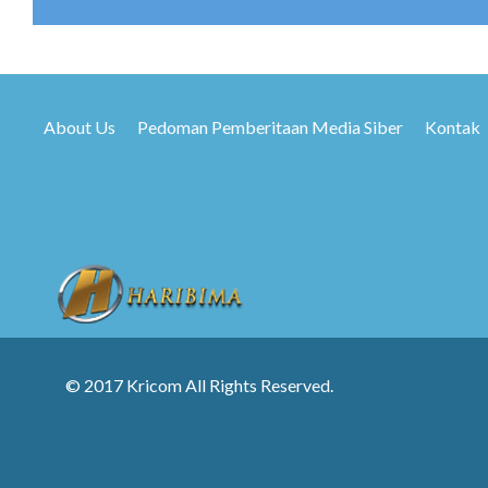
About Us
Pedoman Pemberitaan Media Siber
Kontak
© 2017 Kricom All Rights Reserved.