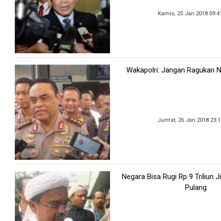
Kamis, 25 Jan 2018 09:4
Wakapolri: Jangan Ragukan Net
Jum'at, 26 Jan 2018 23:
Negara Bisa Rugi Rp 9 Triliun J
Pulang