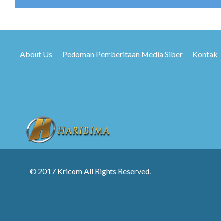
About Us
Pedoman Pemberitaan Media Siber
Kontak
© 2017 Kricom All Rights Reserved.