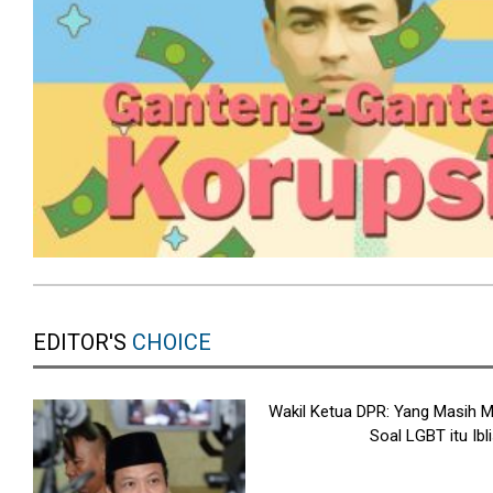
EDITOR'S
CHOICE
Wakil Ketua DPR: Yang Masih
Soal LGBT itu Ibli