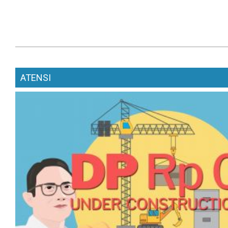
ATENSI