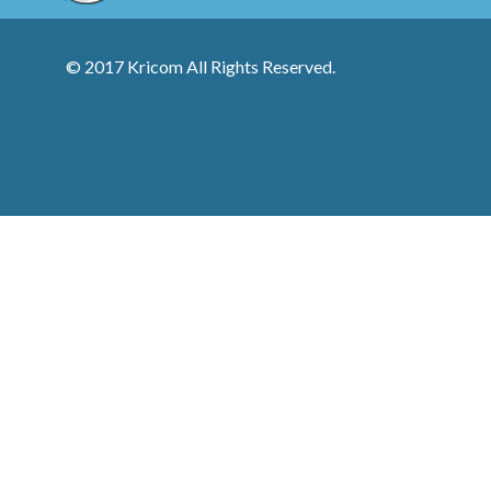
© 2017 Kricom All Rights Reserved.