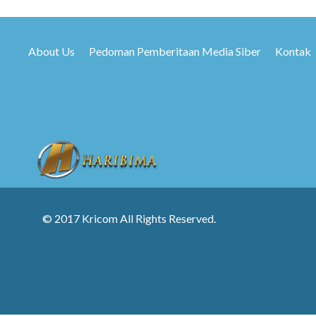
About Us
Pedoman Pemberitaan Media Siber
Kontak
© 2017 Kricom All Rights Reserved.