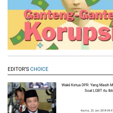
EDITOR'S
CHOICE
Wakil Ketua DPR: Yang Masih
Soal LGBT itu Ibli
Kamis, 25 Jan 2018 09:4