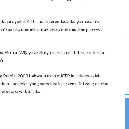
ika proyek e-KTP sudah terendus adanya masalah.
 saat itu memilih untuk tetap melanjutkan proyek
v, Firman Wijaya akhirnya membuat statement di luar
Y.
 Pemilu 2009 bahwa urusan e-KTP ini ada masalah,
skan. Jadi jelas yang namanya intervensi, ini yang disebut
beberapa waktu lalu.