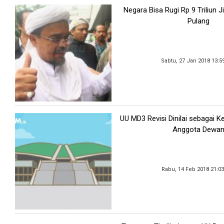
Negara Bisa Rugi Rp 9 Triliun J
Pulang
Sabtu, 27 Jan 2018 13:5
UU MD3 Revisi Dinilai sebagai K
Anggota Dewa
Rabu, 14 Feb 2018 21:0