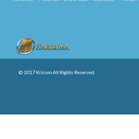
© 2017 Kricom All Rights Reserved.