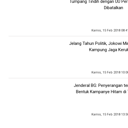
Tumpang Tindih dengan UU Pe
Dibatalkan
Kamis, 15 Feb 2018 08:4
Jelang Tahun Politik, Jokowi M
Kampung Jaga Keru
Kamis, 15 Feb 2018 10:0
Jenderal BG: Penyerangan t
Bentuk Kampanye Hitam di T
Kamis, 15 Feb 2018 13:5