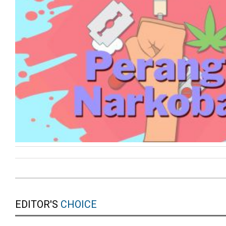
EDITOR'S
CHOICE