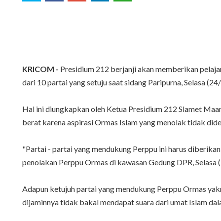
KRICOM -
Presidium 212 berjanji akan memberikan pelaja
dari 10 partai yang setuju saat sidang Paripurna, Selasa (2
Hal ini diungkapkan oleh Ketua Presidium 212 Slamet Maari
berat karena aspirasi Ormas Islam yang menolak tidak dide
"Partai - partai yang mendukung Perppu ini harus diberikan
penolakan Perppu Ormas di kawasan Gedung DPR, Selasa 
Adapun ketujuh partai yang mendukung Perppu Ormas yakn
dijaminnya tidak bakal mendapat suara dari umat Islam dala