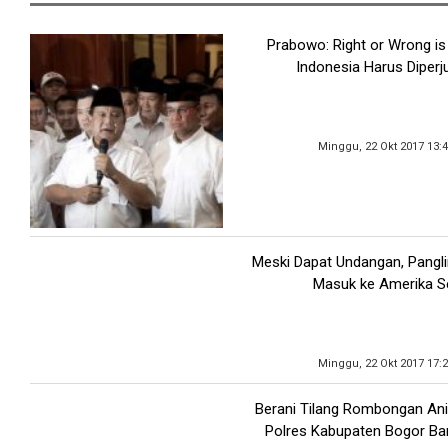
Prabowo: Right or Wrong is
Indonesia Harus Diper
Minggu, 22 Okt 2017 13:
Meski Dapat Undangan, Pangli
Masuk ke Amerika Se
Minggu, 22 Okt 2017 17:
Berani Tilang Rombongan An
Polres Kabupaten Bogor Ban