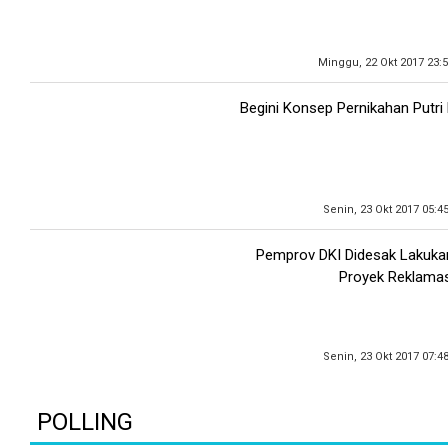
Minggu, 22 Okt 2017 23:
Begini Konsep Pernikahan Putri
Senin, 23 Okt 2017 05:4
Pemprov DKI Didesak Lakuk
Proyek Reklamas
Senin, 23 Okt 2017 07:4
POLLING