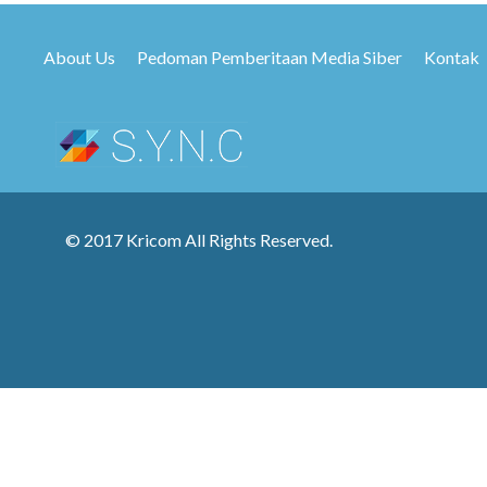
About Us
Pedoman Pemberitaan Media Siber
Kontak
© 2017 Kricom All Rights Reserved.