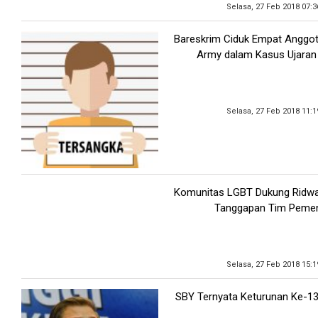
Selasa, 27 Feb 2018 07:
Bareskrim Ciduk Empat Anggo
Army dalam Kasus Ujaran
Selasa, 27 Feb 2018 11:
Komunitas LGBT Dukung Ridwa
Tanggapan Tim Peme
Selasa, 27 Feb 2018 15:
SBY Ternyata Keturunan Ke-13