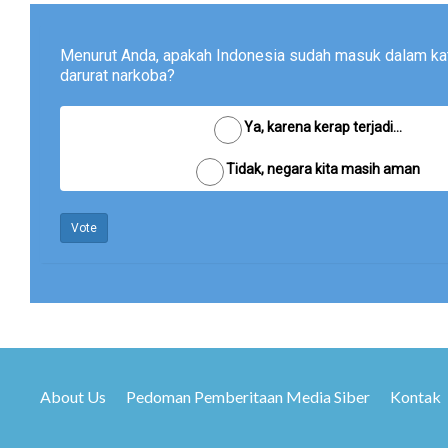
Menurut Anda, apakah Indonesia sudah masuk dalam ka
darurat narkoba?
Ya, karena kerap terjadi...
Tidak, negara kita masih aman
Vote
About Us
Pedoman Pemberitaan Media Siber
Kontak