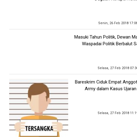
Senin, 26 Feb 2018 17:0
Masuki Tahun Politik, Dewan M
Waspadai Politik Berbalut 
Selasa, 27 Feb 2018 07:
Bareskrim Ciduk Empat Anggo
Army dalam Kasus Ujaran
Selasa, 27 Feb 2018 11: