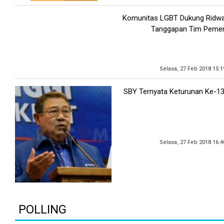
Komunitas LGBT Dukung Ridwa
Tanggapan Tim Peme
Selasa, 27 Feb 2018 15:
SBY Ternyata Keturunan Ke-13
Selasa, 27 Feb 2018 16:
POLLING