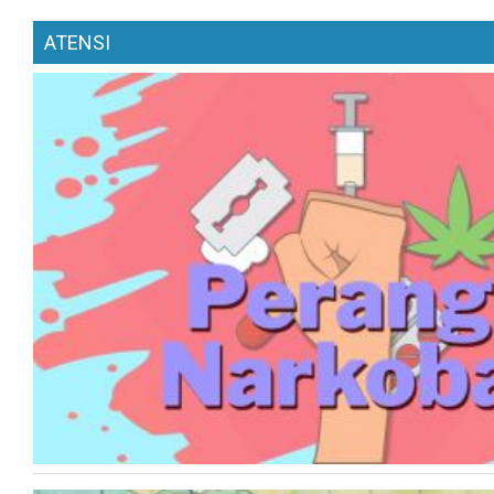
ATENSI