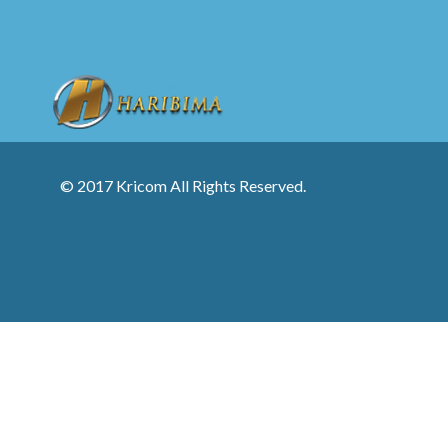
© 2017 Kricom All Rights Reserved.