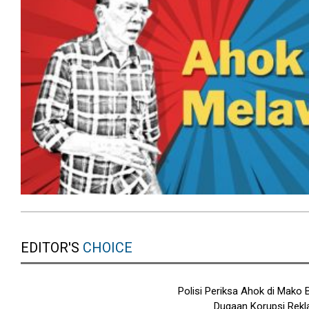
EDITOR'S
CHOICE
Polisi Periksa Ahok di Mako 
Dugaan Korupsi Rekl