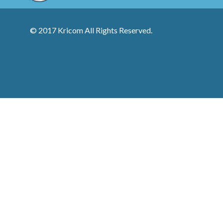
© 2017 Kricom All Rights Reserved.