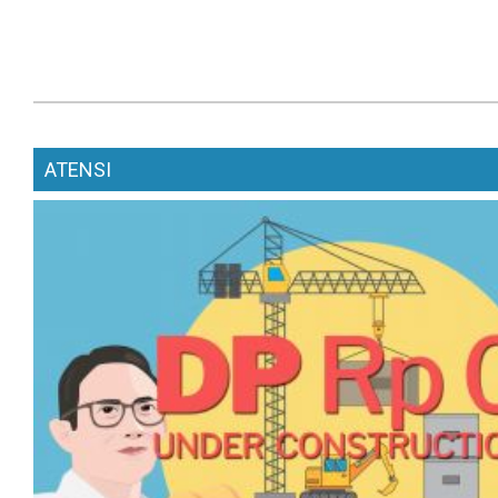
ATENSI