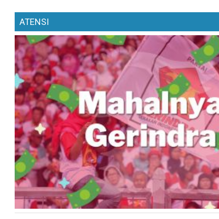
ATENSI