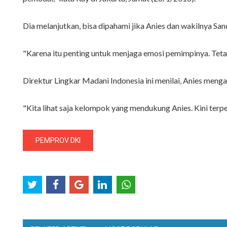
Dia melanjutkan, bisa dipahami jika Anies dan wakilnya S
"Karena itu penting untuk menjaga emosi pemimpinya. Tet
Direktur Lingkar Madani Indonesia ini menilai, Anies me
"Kita lihat saja kelompok yang mendukung Anies. Kini terpe
PEMPROV DKI