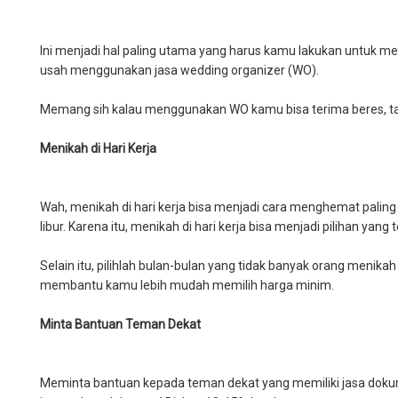
Ini menjadi hal paling utama yang harus kamu lakukan untuk 
usah menggunakan jasa wedding organizer (WO).
Memang sih kalau menggunakan WO kamu bisa terima beres, t
Menikah di Hari Kerja
Wah, menikah di hari kerja bisa menjadi cara menghemat paling e
libur. Karena itu, menikah di hari kerja bisa menjadi pilihan yang 
Selain itu, pilihlah bulan-bulan yang tidak banyak orang menika
membantu kamu lebih mudah memilih harga minim.
Minta Bantuan Teman Dekat
Meminta bantuan kepada teman dekat yang memiliki jasa doku