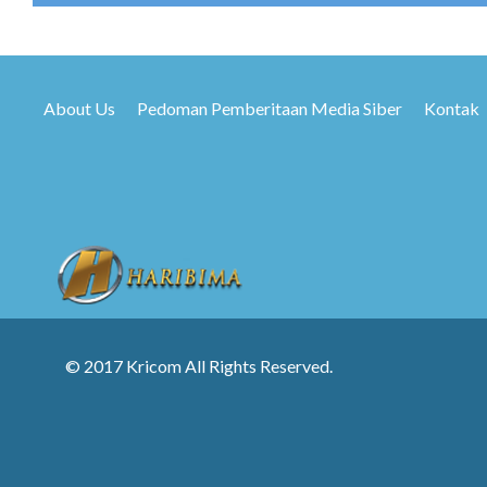
About Us
Pedoman Pemberitaan Media Siber
Kontak
© 2017 Kricom All Rights Reserved.