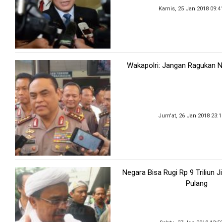
Kamis, 25 Jan 2018 09:4
Wakapolri: Jangan Ragukan Net
Jum'at, 26 Jan 2018 23:
Negara Bisa Rugi Rp 9 Triliun J
Pulang