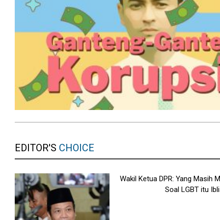
EDITOR'S
CHOICE
Wakil Ketua DPR: Yang Masih
Soal LGBT itu Ibli