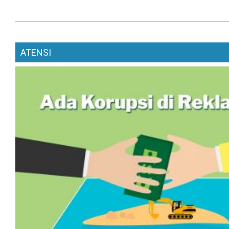
ATENSI