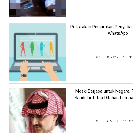
Polisi akan Penjarakan Penyeba
WhatsApp
Senin, 6 Nov 2017 14:4
Meski Berjasa untuk Negara,
Saudi Ini Tetap Ditahan Lemb
Senin, 6 Nov 2017 15:3