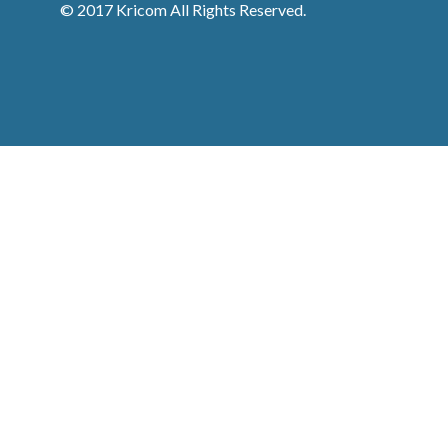
© 2017 Kricom All Rights Reserved.