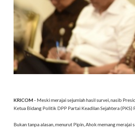
KRICOM -
Meski merajai sejumlah hasil survei, nasib Pres
Ketua Bidang Politik DPP Partai Keadilan Sejahtera (PKS) P
Bukan tanpa alasan, menurut Pipin, Ahok memang merajai s