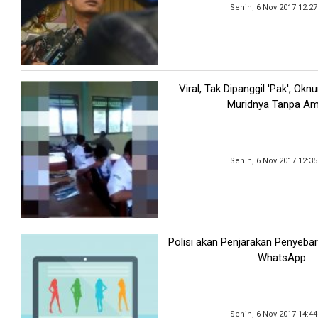
Senin, 6 Nov 2017 12:2
Viral, Tak Dipanggil 'Pak', Ok
Muridnya Tanpa A
Senin, 6 Nov 2017 12:3
Polisi akan Penjarakan Penyeba
WhatsApp
Senin, 6 Nov 2017 14:4