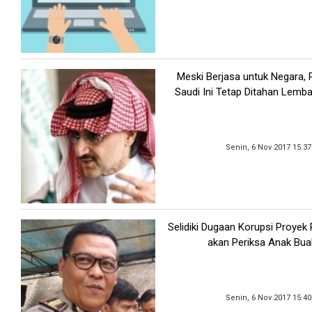
Meski Berjasa untuk Negara,
Saudi Ini Tetap Ditahan Lemb
Senin, 6 Nov 2017 15:3
Selidiki Dugaan Korupsi Proyek 
akan Periksa Anak Bua
Senin, 6 Nov 2017 15:4