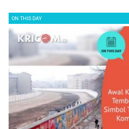
ON THIS DAY