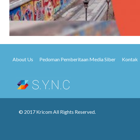
About Us
Pedoman Pemberitaan Media Siber
Kontak
© 2017 Kricom All Rights Reserved.