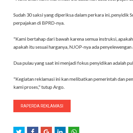
Sudah 30 saksi yang diperiksa dalam perkara ini, penyidik
perpajakan di BPRD-nya.
"Kami bertahap dari bawah karena semua instruksi, apakah 
apakah itu sesuai harganya, NJOP-nya ada penyelewengan a
‎‎Dua pulau yang saat ini menjadi fokus penyidikan adalah pu
"Kegiatan reklamasi ini kan melibatkan pemerintah dan pen
kami proses," tutup Argo.
RAPERDA REKLAMASI