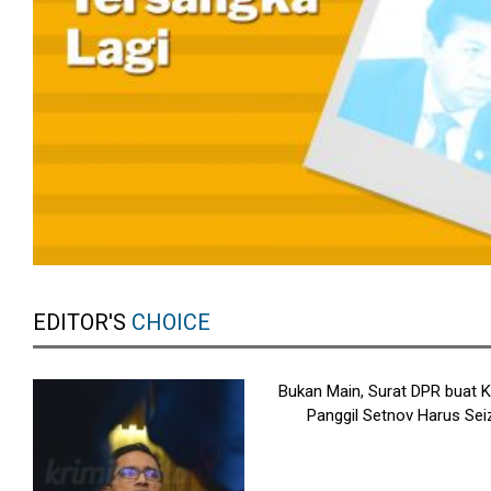
EDITOR'S
CHOICE
Bukan Main, Surat DPR buat 
Panggil Setnov Harus Sei