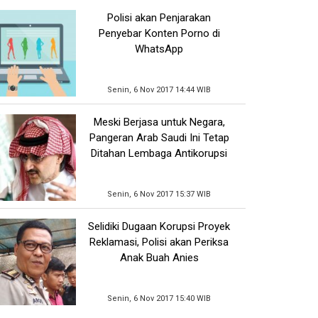
Polisi akan Penjarakan
Penyebar Konten Porno di
WhatsApp
Senin, 6 Nov 2017 14:44 WIB
Meski Berjasa untuk Negara,
Pangeran Arab Saudi Ini Tetap
Ditahan Lembaga Antikorupsi
Senin, 6 Nov 2017 15:37 WIB
Selidiki Dugaan Korupsi Proyek
Reklamasi, Polisi akan Periksa
Anak Buah Anies
Senin, 6 Nov 2017 15:40 WIB