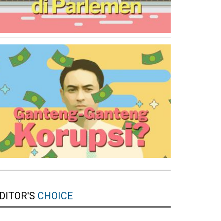
DITOR'S
CHOICE