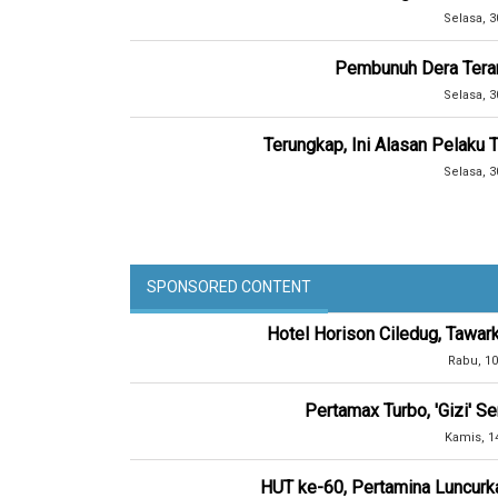
Selasa, 3
Pembunuh Dera Ter
Selasa, 3
Terungkap, Ini Alasan Pelaku 
Selasa, 3
SPONSORED CONTENT
Hotel Horison Ciledug, Tawar
Rabu, 10
Pertamax Turbo, 'Gizi' 
Kamis, 1
HUT ke-60, Pertamina Luncurk