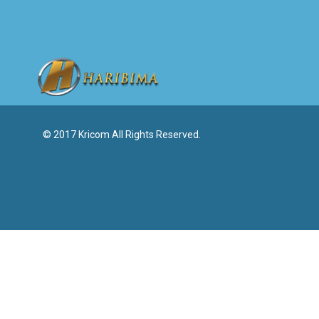
© 2017 Kricom All Rights Reserved.