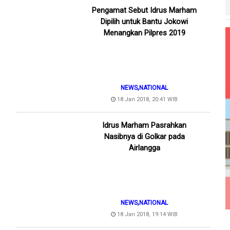
Pengamat Sebut Idrus Marham
Dipilih untuk Bantu Jokowi
Menangkan Pilpres 2019
,
NEWS
NATIONAL
18 Jan 2018, 20:41 WIB
Idrus Marham Pasrahkan
Nasibnya di Golkar pada
Airlangga
,
NEWS
NATIONAL
18 Jan 2018, 19:14 WIB