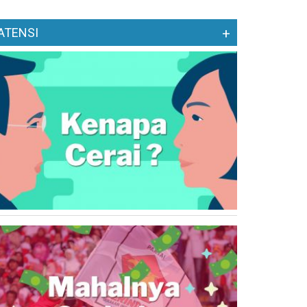
ATENSI
+