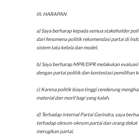
III. HARAPAN
a) Saya berharap kepada semua stakeholder poli
dari fenomena politik rekomendasi partai di I
sistem tata kelola dan model.
b) Saya berharap MPR/DPR melakukan evaluasi k
dengan partai politik dan kontestasi pemilihan k
c) Karena politik biaya tinggi cenderung mengha
material dan moril bagi yang kalah.
d) Terhadap internal Partai Gerindra, saya ber
terhadap oknum-oknum partai dan orang dekat
merugikan partai.