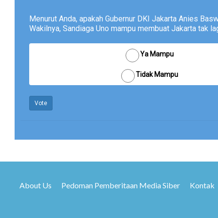
Menurut Anda, apakah Gubernur DKI Jakarta Anies Bas
Wakilnya, Sandiaga Uno mampu membuat Jakarta tak lagi
Ya Mampu
Tidak Mampu
Vote
About Us
Pedoman Pemberitaan Media Siber
Kontak