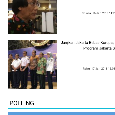
Selasa, 16 Jan 2018 11:
Janjikan Jakarta Bebas Korupsi
Program Jakarta S
Rabu, 17 Jan 2018 15:0
POLLING