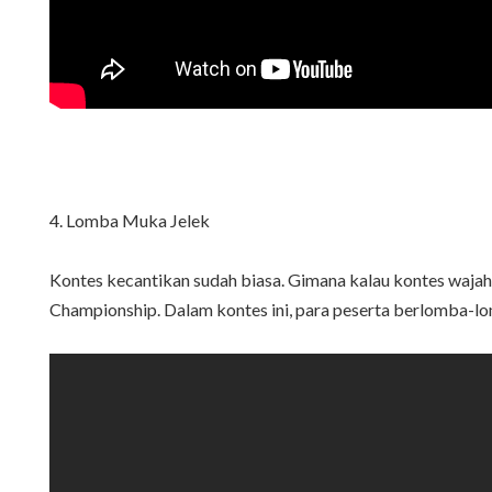
4. Lomba Muka Jelek
Kontes kecantikan sudah biasa. Gimana kalau kontes wajah 
Championship. Dalam kontes ini, para peserta berlomba-