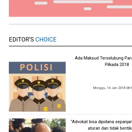
EDITOR'S
CHOICE
Ada Maksud Terselubung Para
Pilkada 2018
Minggu, 14 Jan 2018 08:
"Advokat bisa dipidana sepanja
aturan dan tidak beritik