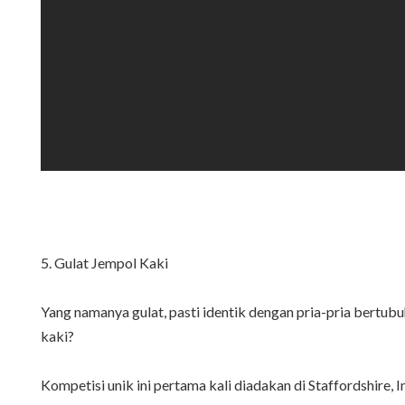
5. Gulat Jempol Kaki
Yang namanya gulat, pasti identik dengan pria-pria bertu
kaki?
Kompetisi unik ini pertama kali diadakan di Staffordshire,