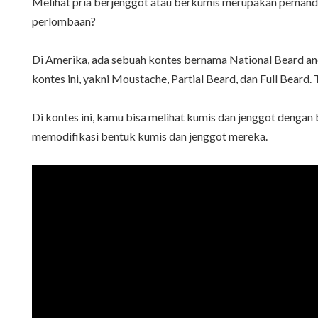
Melihat pria berjenggot atau berkumis merupakan pemandan
perlombaan?
Di Amerika, ada sebuah kontes bernama National Beard and
kontes ini, yakni Moustache, Partial Beard, dan Full Beard. 
Di kontes ini, kamu bisa melihat kumis dan jenggot dengan 
memodifikasi bentuk kumis dan jenggot mereka.