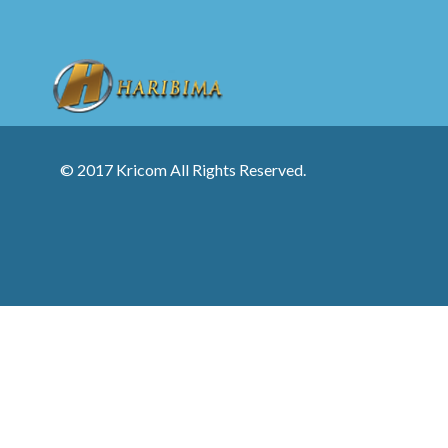
© 2017 Kricom All Rights Reserved.