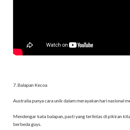
7. Balapan Kecoa
Australia punya cara unik dalam merayakan hari nasional me
Mendengar kata balapan, pasti yang terlintas di pikiran kita
berbeda guys.