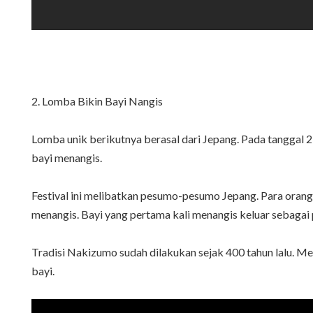
2. Lomba Bikin Bayi Nangis
Lomba unik berikutnya berasal dari Jepang. Pada tanggal 
bayi menangis.
Festival ini melibatkan pesumo-pesumo Jepang. Para oran
menangis. Bayi yang pertama kali menangis keluar sebaga
Tradisi Nakizumo sudah dilakukan sejak 400 tahun lalu. Me
bayi.