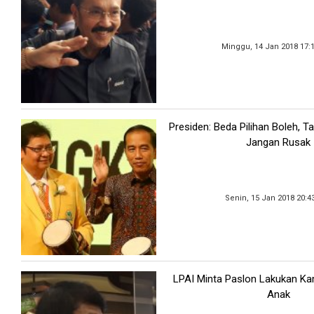
Minggu, 14 Jan 2018 17:
Presiden: Beda Pilihan Boleh, T
Jangan Rusak
Senin, 15 Jan 2018 20:4
LPAI Minta Paslon Lakukan 
Anak