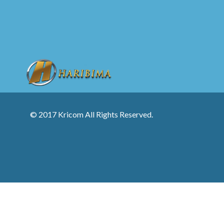
© 2017 Kricom All Rights Reserved.