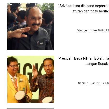
"Advokat bisa dipidana sepanja
aturan dan tidak beritik
Minggu, 14 Jan 2018 17:
Presiden: Beda Pilihan Boleh, T
Jangan Rusak
Senin, 15 Jan 2018 20:4