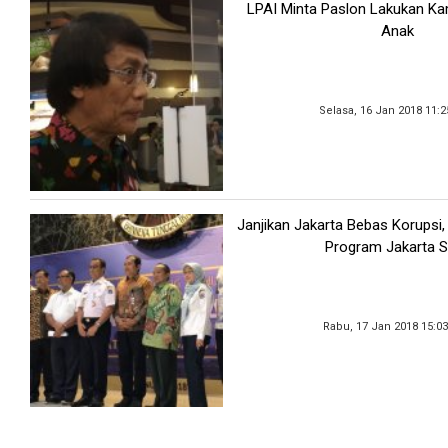
LPAI Minta Paslon Lakukan 
Anak
Selasa, 16 Jan 2018 11:
Janjikan Jakarta Bebas Korupsi
Program Jakarta S
Rabu, 17 Jan 2018 15:0